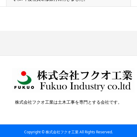
株式会社フクオ工業は土木工事を専門とする会社です。
Copyright © 株式会社フクオ工業 All Rights Reserved.