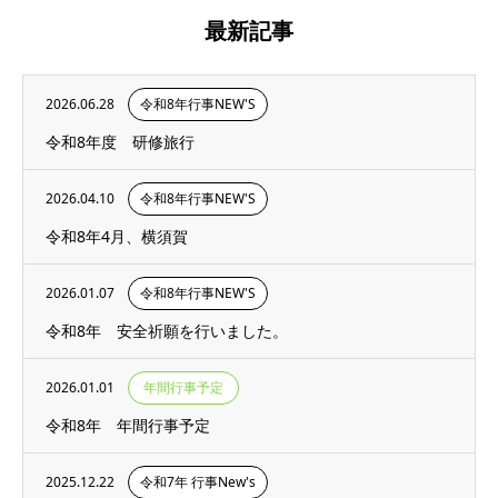
最新記事
2026.06.28
令和8年行事NEW'S
令和8年度 研修旅行
2026.04.10
令和8年行事NEW'S
令和8年4月、横須賀
2026.01.07
令和8年行事NEW'S
令和8年 安全祈願を行いました。
2026.01.01
年間行事予定
令和8年 年間行事予定
2025.12.22
令和7年 行事New's