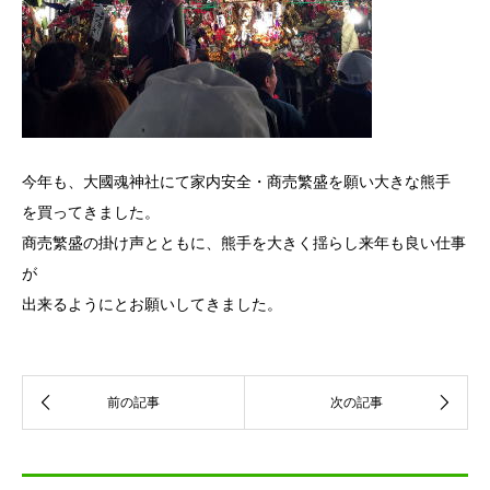
今年も、大國魂神社にて家内安全・商売繁盛を願い大きな熊手
を買ってきました。
商売繁盛の掛け声とともに、熊手を大きく揺らし来年も良い仕事
が
出来るようにとお願いしてきました。