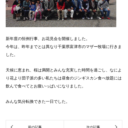
新年度の恒例行事、お花見会を開催しました。
今年は、昨年までとは異なり千葉県富津市のマザー牧場に行きま
した。
天候に恵まれ、桜は満開とみんな充実した時間を過ごし、なによ
り花より団子派の多い私たちは昼食のジンギスカン食べ放題には
飲んで食べてとお腹いっぱいになりました。
みんな気分転換できた一日でした。