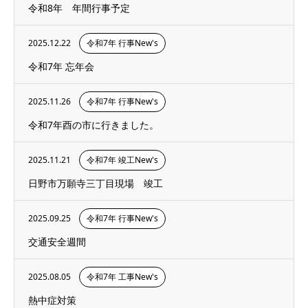
令和8年 年間行事予定
2025.12.22
令和7年 行事New's
令和7年 忘年会
2025.11.26
令和7年 行事New's
令和7年酉の市に行きました。
2025.11.21
令和7年 竣工New's
日野市万願寺三丁目現場 竣工
2025.09.25
令和7年 行事New's
交通安全週間
2025.08.05
令和7年 工事New's
熱中症対策