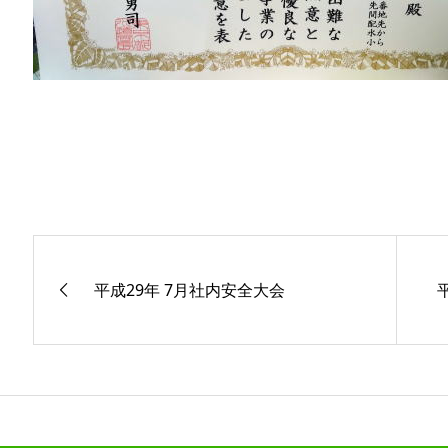
平成29年 7月社内安全大会