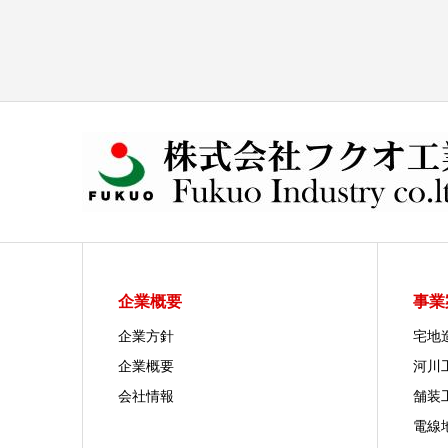
企業概要
事業
企業方針
宅地
企業概要
河川
会社情報
舗装
電線