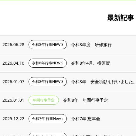
最新記事
2026.06.28
令和8年度 研修旅行
令和8年行事NEW'S
2026.04.10
令和8年4月、横須賀
令和8年行事NEW'S
2026.01.07
令和8年 安全祈願を行いました
令和8年行事NEW'S
2026.01.01
令和8年 年間行事予定
年間行事予定
2025.12.22
令和7年 忘年会
令和7年 行事New's