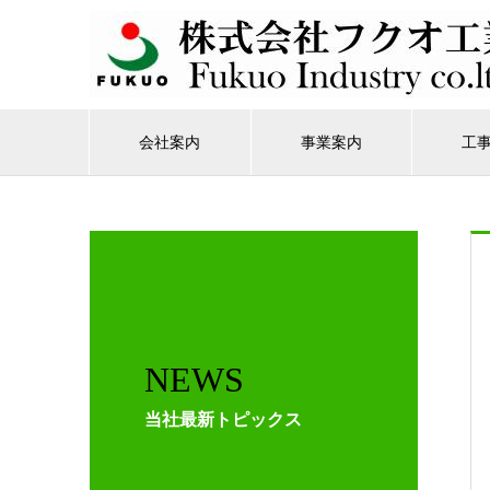
会社案内
事業案内
工
NEWS
当社最新トピックス