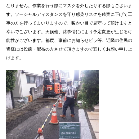
なりません。作業を行う際にマスクを外したりする際もございま
す。ソーシャルディスタンスを守り感染リスクを確実に下げて工
事の方を行ってまいりますので、暖かい目で見守って頂けますと
幸いでございます。天候他、諸事情ににより予定変更が生じる可
能性がございます。都度、事前にお知らせビラ等、近隣の住民の
皆
様には投函・
配布の方させて頂きますので宜しくお願い申し上
げます。