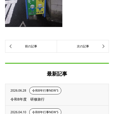
最新記事
2026.06.28
令和8年行事NEW'S
令和8年度 研修旅行
2026.04.10
令和8年行事NEW'S