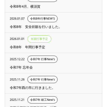
令和8年4月、横須賀
2026.01.07
令和8年行事NEW'S
令和8年 安全祈願を行いました。
2026.01.01
年間行事予定
令和8年 年間行事予定
2025.12.22
令和7年 行事New's
令和7年 忘年会
2025.11.26
令和7年 行事New's
令和7年酉の市に行きました。
2025.11.21
令和7年 竣工New's